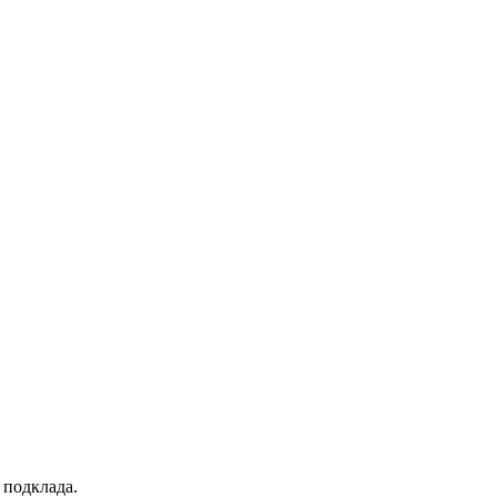
 подклада.