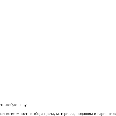
ть любую пару.
ая возможность выбора цвета, материала, подошвы и вариантов