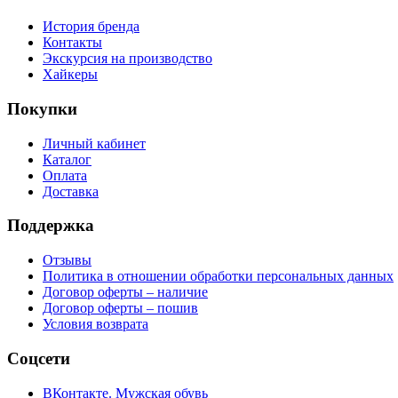
История бренда
Контакты
Экскурсия на производство
Хайкеры
Покупки
Личный кабинет
Каталог
Оплата
Доставка
Поддержка
Отзывы
Политика в отношении обработки персональных данных
Договор оферты – наличие
Договор оферты – пошив
Условия возврата
Соцсети
ВКонтакте. Мужская обувь