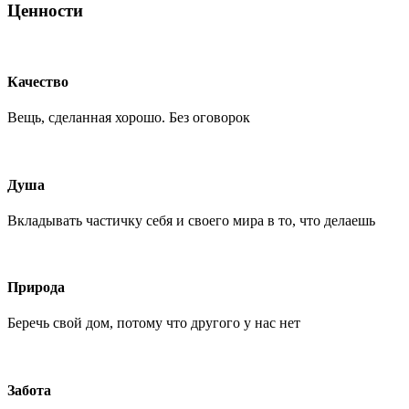
Ценности
Качество
Вещь, сделанная хорошо. Без оговорок
Душа
Вкладывать частичку себя и своего мира в то, что делаешь
Природа
Беречь свой дом, потому что другого у нас нет
Забота