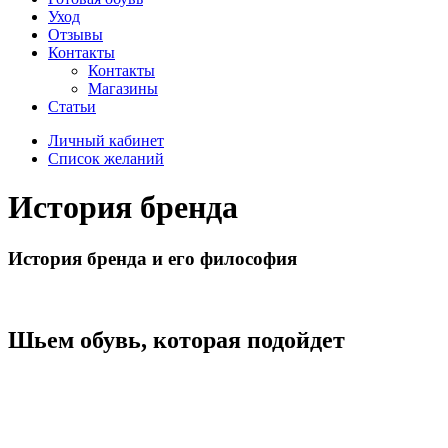
Уход
Отзывы
Контакты
Контакты
Магазины
Статьи
Личный кабинет
Список желаний
История бренда
История бренда и его философия
Шьем обувь, которая подойдет