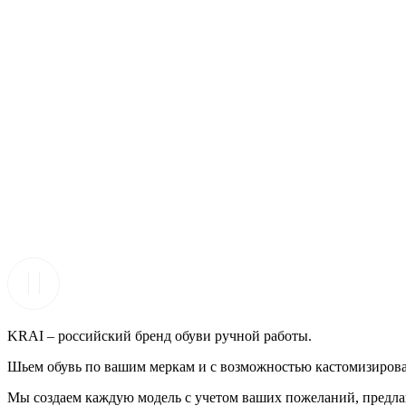
KRAI – российский бренд обуви ручной работы.
Шьем обувь по вашим меркам и с возможностью кастомизирова
Мы создаем каждую модель с учетом ваших пожеланий, предлаг