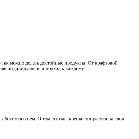
о так можно делать достойные продукты. От крафтовой
аняя индивидуальный подход к каждому.
 заботимся о нем. О том, что мы крепко опираемся на свои