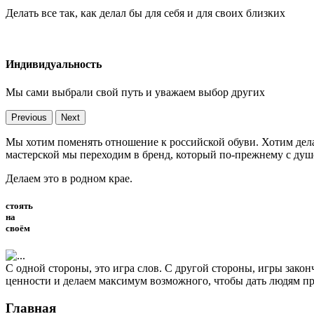
Делать все так, как делал бы для себя и для своих близких
Индивидуальность
Мы сами выбрали свой путь и уважаем выбор других
Previous
Next
Мы хотим поменять отношение к российской обуви. Хотим делат
мастерской мы переходим в бренд, который по-прежнему с душ
Делаем это в родном крае.
стоять
на
своём
С одной стороны, это игра слов. С другой стороны, игры закон
ценности и делаем максимум возможного, чтобы дать людям п
Главная