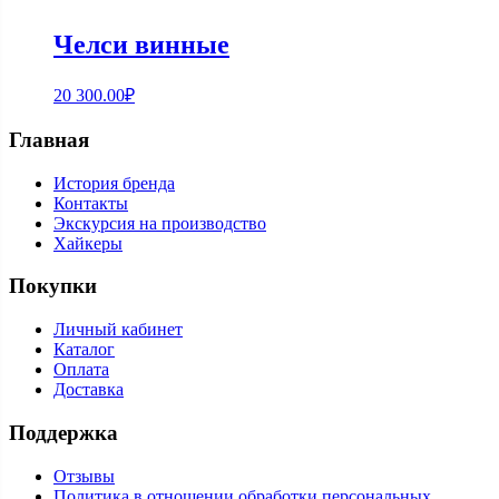
Челси винные
20 300.00
₽
Главная
История бренда
Контакты
Экскурсия на производство
Хайкеры
Покупки
Личный кабинет
Каталог
Оплата
Доставка
Поддержка
Отзывы
Политика в отношении обработки персональных