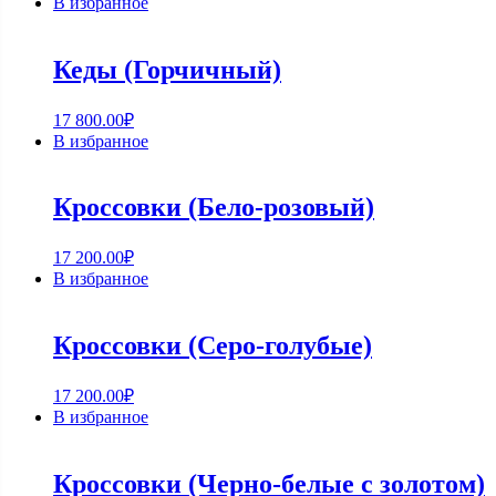
В избранное
Кеды (Горчичный)
17 800.00
₽
В избранное
Кроссовки (Бело-розовый)
17 200.00
₽
В избранное
Кроссовки (Серо-голубые)
17 200.00
₽
В избранное
Кроссовки (Черно-белые с золотом)