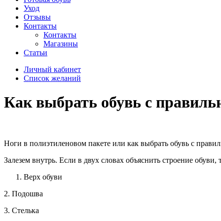
Уход
Отзывы
Контакты
Контакты
Магазины
Статьи
Личный кабинет
Список желаний
Как выбрать обувь с правил
Ноги в полиэтиленовом пакете или как выбрать обувь с прави
Залезем внутрь. Если в двух словах объяснить строение обуви, т
Верх обуви
2. Подошва
3. Стелька