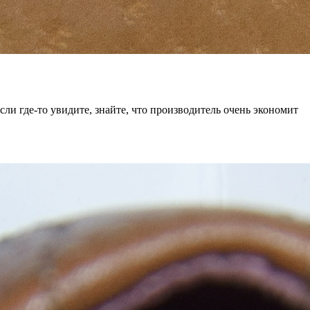
сли где-то увидите, знайте, что производитель очень экономит