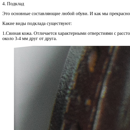
4. Подклад
Это основные составляющие любой обуви. И как мы прекрасно п
Какие виды подклада существуют:
1.Свиная кожа. Отличается характерными отверстиями с расст
около 3-4 мм друг от друга.