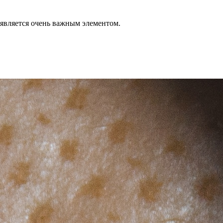
 является очень важным элементом.