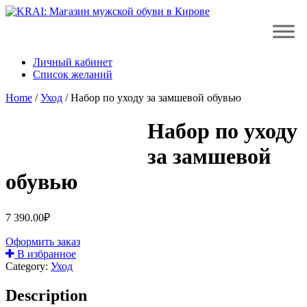
Личный кабинет
Список желаний
Home
/
Уход
/ Набор по уходу за замшевой обувью
Набор по уходу
за замшевой
обувью
7 390.00
₽
Оформить заказ
В избранное
Category:
Уход
Description