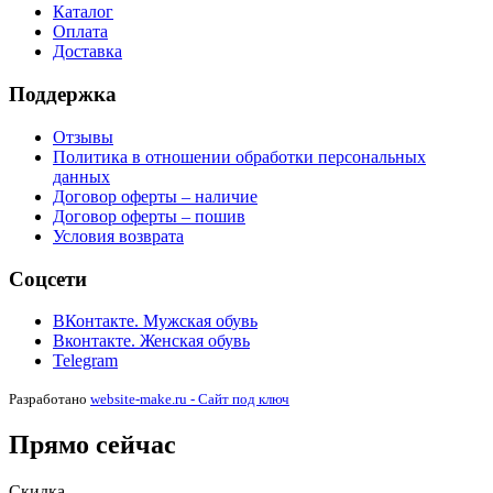
Каталог
Оплата
Доставка
Поддержка
Отзывы
Политика в отношении обработки персональных
данных
Договор оферты – наличие
Договор оферты – пошив
Условия возврата
Соцсети
ВКонтакте. Мужская обувь
Вконтакте. Женская обувь
Telegram
Разработано
website-make.ru - Сайт под ключ
Прямо сейчас
Скидка