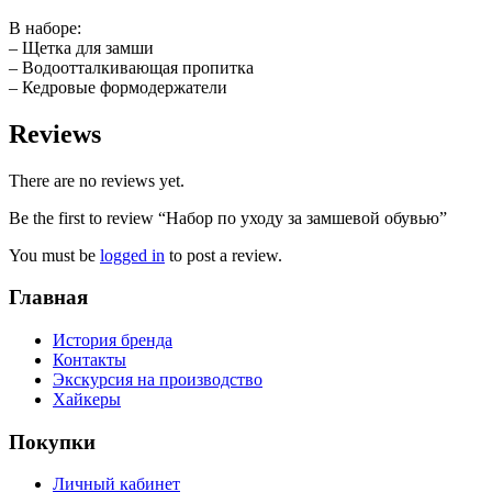
В наборе:
– Щетка для замши
– Водоотталкивающая пропитка
– Кедровые формодержатели
Reviews
There are no reviews yet.
Be the first to review “Набор по уходу за замшевой обувью”
You must be
logged in
to post a review.
Главная
История бренда
Контакты
Экскурсия на производство
Хайкеры
Покупки
Личный кабинет